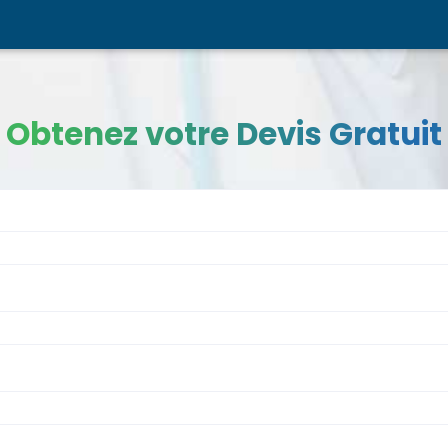
Obtenez votre Devis Gratuit