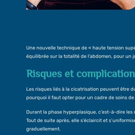
Une nouvelle technique de « haute tension supéri
équilibrée sur la totalité de l’abdomen, pour un jo
Risques et complication
Les risques liés à la cicatrisation peuvent êtr
pourquoi il faut opter pour un cadre de soins de
Durant la phase hyperplasique, c’est-à-dire les 
Tout de suite après, elle s’éclaircit et s’uniform
graduellement.