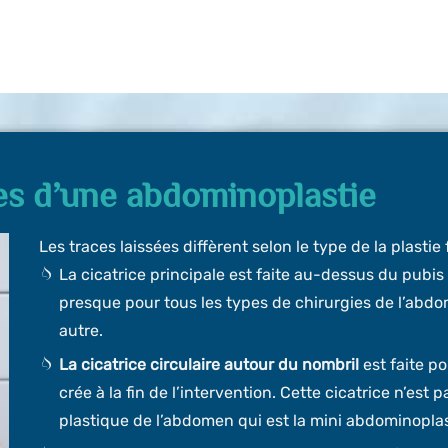
ces d’une abdominoplastie
Les traces laissées diffèrent selon le type de la plastie 
La cicatrice principale est faite au-dessus du pubis
presque pour tous les types de chirurgies de l’abdo
autre.
La cicatrice circulaire autour du nombril
est faite po
crée à la fin de l’intervention. Cette cicatrice n’est 
plastique de l’abdomen qui est la mini abdominoplas