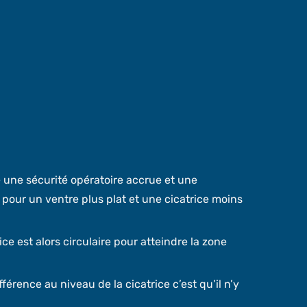
re une sécurité opératoire accrue et une
c
pour un ventre plus plat
et une cicatrice moins
ce est alors circulaire pour atteindre la zone
férence au niveau de la cicatrice c’est qu’il n’y