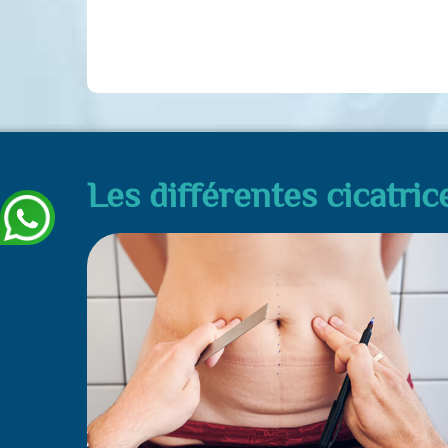
Les différentes cicatri