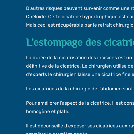
D’autres risques peuvent survenir comme une rou
Chéloïde. Cette cicatrice hypertrophique est ca
Mais ceci est récupérable par le retrait chirurgic
L’estompage des cicatri
La durée de la cicatrisation des incisions est un
définitive de la cicatrice. Le chirurgien utilise d
d’experts le chirurgien laisse une cicatrice fine e
Les cicatrices de la chirurgie de l’abdomen sont
Pour améliorer l’aspect de la cicatrice, il est 
homogène et plate.
Il est déconseillé d’exposer ses cicatrices aux ra