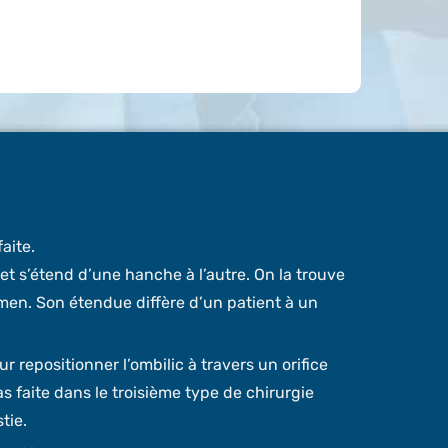
faite.
 et s’étend d’une hanche à l’autre. On la trouve
men. Son étendue diffère d’un patient à un
ur repositionner l’ombilic à travers un orifice
pas faite dans le troisième type de chirurgie
tie.