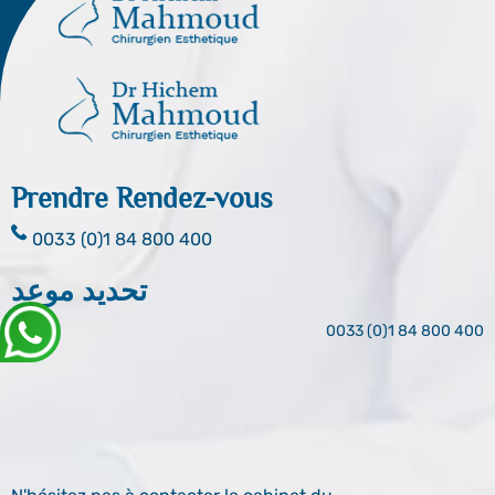
Prendre Rendez-vous
0033 (0)1 84 800 400
تحديد موعد
0033 (0)1 84 800 400