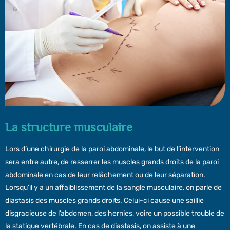
La structure musculaire
Lors d’une chirurgie de la paroi abdominale, le but de l’intervention
sera entre autre, de resserrer les muscles grands droits de la paroi
abdominale en cas de leur relâchement ou de leur séparation.
Lorsqu’il y a un affaiblissement de la sangle musculaire, on parle de
diastasis des muscles grands droits. Celui-ci cause une saillie
disgracieuse de l’abdomen, des hernies, voire un possible trouble de
la statique vertébrale. En cas de diastasis, on assiste à une