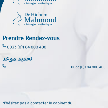
Prendre Rendez-vous
0033 (0)1 84 800 400
تحديد موعد
0033 (0)1 84 800 400
N'hésitez pas à contacter le cabinet du