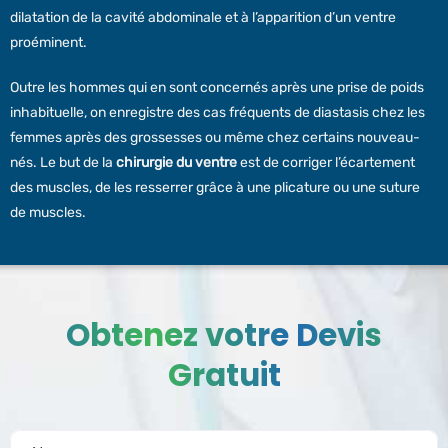
dilatation de la cavité abdominale et à l’apparition d’un ventre
proéminent.
Outre les hommes qui en sont concernés après une prise de poids
inhabituelle, on enregistre des cas fréquents de diastasis chez les
femmes après des grossesses ou même chez certains nouveau-
nés. Le but de la
chirurgie du ventre
est de corriger l’écartement
des muscles, de les resserrer grâce à une plicature ou une suture
de muscles.
Obtenez votre Devis
Gratuit