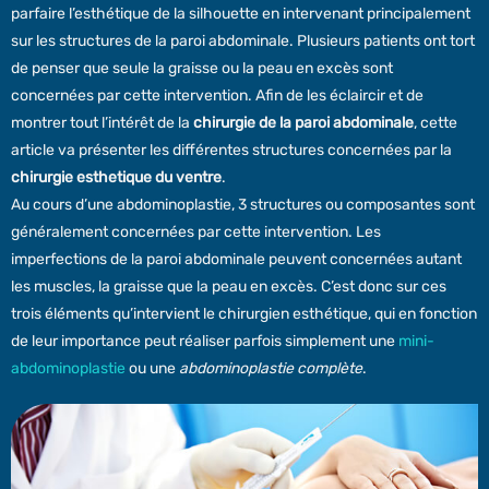
parfaire l’esthétique de la silhouette en intervenant principalement
sur les structures de la paroi abdominale. Plusieurs patients ont tort
de penser que seule la graisse ou la peau en excès sont
concernées par cette intervention. Afin de les éclaircir et de
montrer tout l’intérêt de la
chirurgie de la paroi abdominale
, cette
article va présenter les différentes structures concernées par la
chirurgie esthetique du ventre
.
Au cours d’une abdominoplastie, 3 structures ou composantes sont
généralement concernées par cette intervention. Les
imperfections de la paroi abdominale peuvent concernées autant
les muscles, la graisse que la peau en excès. C’est donc sur ces
trois éléments qu’intervient le chirurgien esthétique, qui en fonction
de leur importance peut réaliser parfois simplement une
mini-
abdominoplastie
ou une
abdominoplastie complète
.