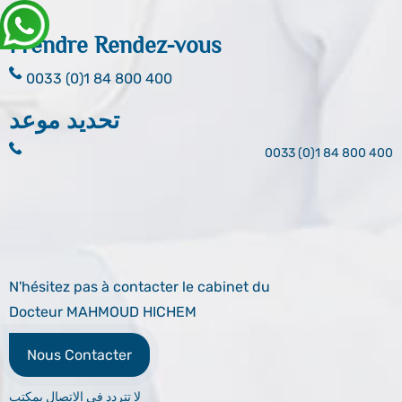
Prendre Rendez-vous
0033 (0)1 84 800 400
تحديد موعد
0033 (0)1 84 800 400
N'hésitez pas à contacter le cabinet du
Docteur MAHMOUD HICHEM
Nous Contacter
لا تتردد في الاتصال بمكتب