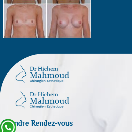
Prendre Rendez-vous