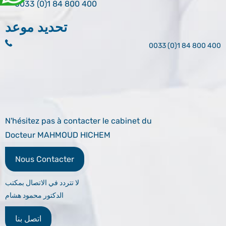
0033 (0)1 84 800 400
تحديد موعد
0033 (0)1 84 800 400
N'hésitez pas à contacter le cabinet du
Docteur MAHMOUD HICHEM
Nous Contacter
لا تتردد في الاتصال بمكتب
الدكتور محمود هشام
اتصل بنا