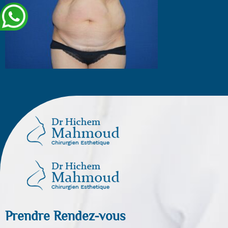
Prendre Rendez-vous