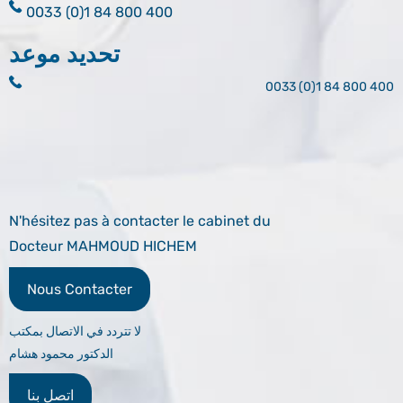
0033 (0)1 84 800 400
تحديد موعد
0033 (0)1 84 800 400
N'hésitez pas à contacter le cabinet du
Docteur MAHMOUD HICHEM
Nous Contacter
لا تتردد في الاتصال بمكتب
الدكتور محمود هشام
اتصل بنا