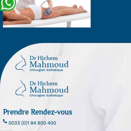
Prendre Rendez-vous
0033 (0)1 84 800 400