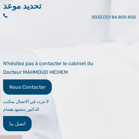
تحديد موعد
0033 (0)1 84 800 400
N'hésitez pas à contacter le cabinet du
Docteur MAHMOUD HICHEM
Nous Contacter
لا تتردد في الاتصال بمكتب
الدكتور محمود هشام
اتصل بنا