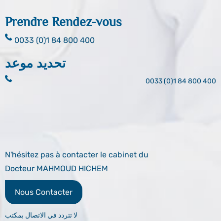
Prendre Rendez-vous
0033 (0)1 84 800 400
تحديد موعد
0033 (0)1 84 800 400
N'hésitez pas à contacter le cabinet du
Docteur MAHMOUD HICHEM
Nous Contacter
لا تتردد في الاتصال بمكتب