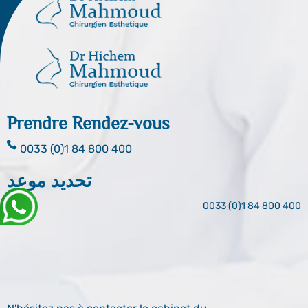
Prendre Rendez-vous
0033 (0)1 84 800 400
تحديد موعد
0033 (0)1 84 800 400