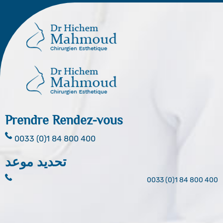
Prendre Rendez-vous
0033 (0)1 84 800 400
تحديد موعد
0033 (0)1 84 800 400