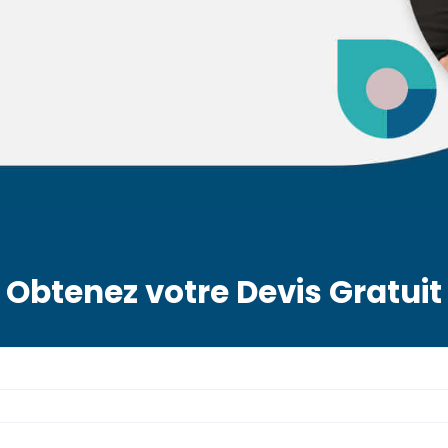
Obtenez votre Devis Gratuit