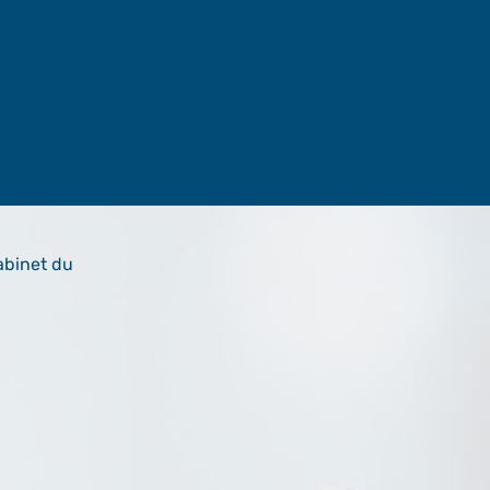
abinet du