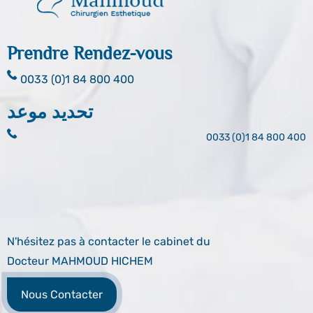
Prendre Rendez-vous
0033 (0)1 84 800 400
تحديد موعد
0033 (0)1 84 800 400
N'hésitez pas à contacter le cabinet du
Docteur MAHMOUD HICHEM
Nous Contacter