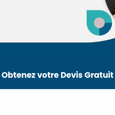
Obtenez votre Devis Gratuit