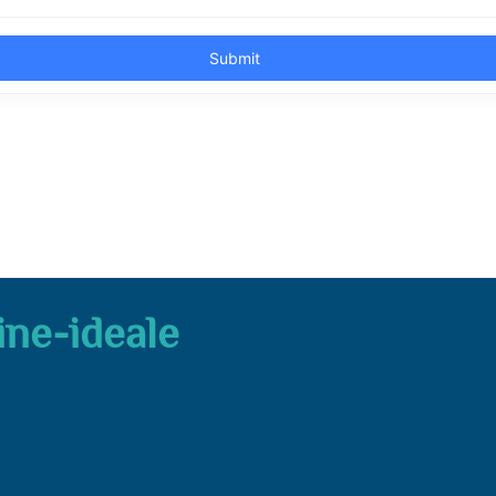
ine-ideale