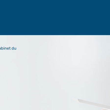
abinet du