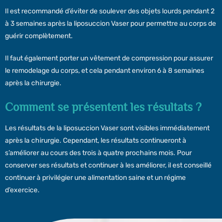
Il est recommandé d’éviter de soulever des objets lourds pendant 2
à 3 semaines après la liposuccion Vaser pour permettre au corps de
guérir complètement.
Il faut également porter un vêtement de compression pour assurer
le remodelage du corps, et cela pendant environ 6 à 8 semaines
après la chirurgie.
Comment se présentent les résultats ?
Les résultats de la liposuccion Vaser sont visibles immédiatement
après la chirurgie. Cependant, les résultats continueront à
s’améliorer au cours des trois à quatre prochains mois. Pour
conserver ses résultats et continuer à les améliorer, il est conseillé
continuer à privilégier une alimentation saine et un régime
d’exercice.