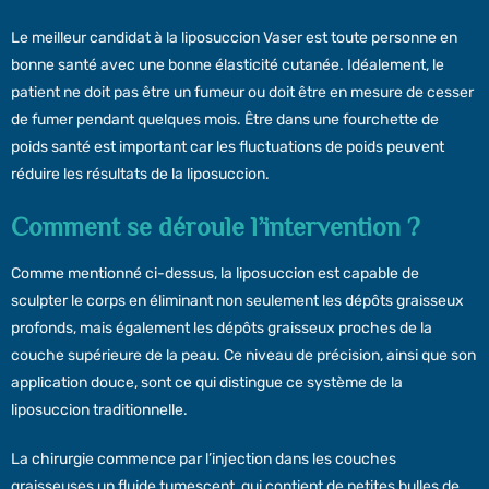
Le meilleur candidat à la liposuccion Vaser est toute personne en
bonne santé avec une bonne élasticité cutanée. Idéalement, le
patient ne doit pas être un fumeur ou doit être en mesure de cesser
de fumer pendant quelques mois. Être dans une fourchette de
poids santé est important car les fluctuations de poids peuvent
réduire les résultats de la liposuccion.
Comment se déroule l’intervention ?
Comme mentionné ci-dessus, la liposuccion est capable de
sculpter le corps en éliminant non seulement les dépôts graisseux
profonds, mais également les dépôts graisseux proches de la
couche supérieure de la peau. Ce niveau de précision, ainsi que son
application douce, sont ce qui distingue ce système de la
liposuccion traditionnelle.
La chirurgie commence par l’injection dans les couches
graisseuses un fluide tumescent, qui contient de petites bulles de