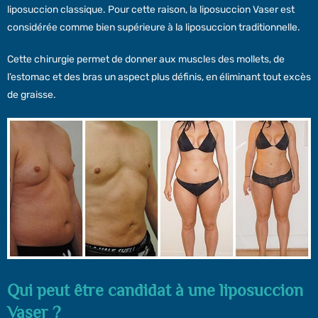
liposuccion classique. Pour cette raison, la liposuccion Vaser est
considérée comme bien supérieure à la liposuccion traditionnelle.
Cette chirurgie permet de donner aux muscles des mollets, de
l’estomac et des bras un aspect plus définis, en éliminant tout excès
de graisse.
Qui peut être candidat à une liposuccion
Vaser ?