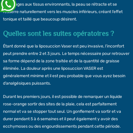
dommages aux tissus environnants, la peau se rétracte et se
resserre naturellement vers les muscles inférieurs, créant l’effet
tonique et taillé que beaucoup désirent.
Quelles sont les suites opératoires ?
Étant donné que la liposuccion Vaser est peu invasive, l’inconfort
peut prendre entre 2 et 3 jours. Le temps nécessaire pour retrouver
sa forme dépend de la zone traitée et de la quantité de graisse
éliminée. La douleur après une liposuccion VASER est
généralement minime et il est peu probable que vous ayez besoin
d’analgésiques puissants.
Durant les premiers jours, il est possible de remarquer un liquide
rose-orange sortir des sites de la plaie, cela est parfaitement
normal et va se stopper tout seul. Un gonflement va sortir et va
durer pendant 5 à 6 semaines et il peut également y avoir des
ecchymoses ou des engourdissements pendant cette période.