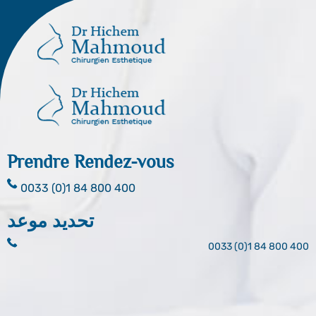
Prendre Rendez-vous
0033 (0)1 84 800 400
تحديد موعد
0033 (0)1 84 800 400