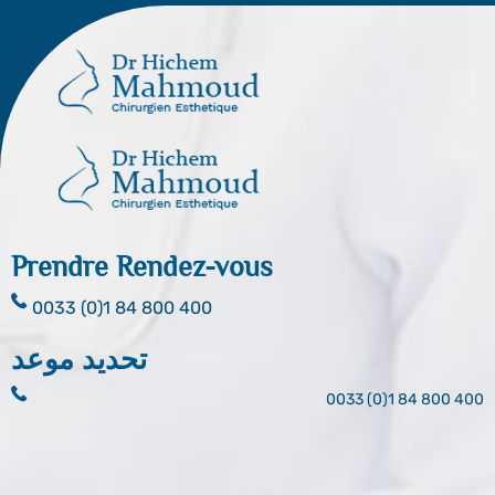
Prendre Rendez-vous
0033 (0)1 84 800 400
تحديد موعد
0033 (0)1 84 800 400