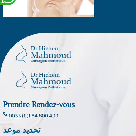
Prendre Rendez-vous
0033 (0)1 84 800 400
تحديد موعد