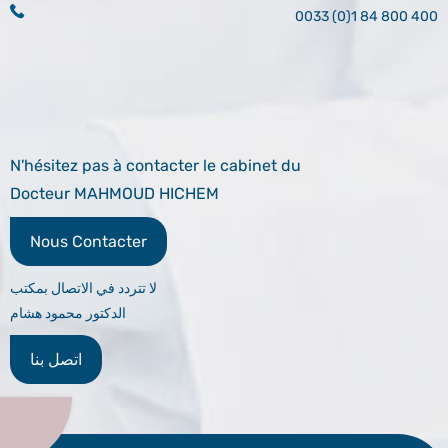
0033 (0)1 84 800 400
N'hésitez pas à contacter le cabinet du
Docteur MAHMOUD HICHEM
Nous Contacter
لا تتردد في الاتصال بمكتب
الدكتور محمود هشام
اتصل بنا