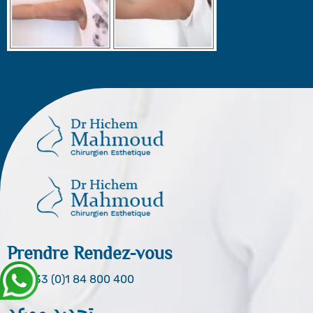
Prendre Rendez-vous
0033 (0)1 84 800 400
تحديد موعد