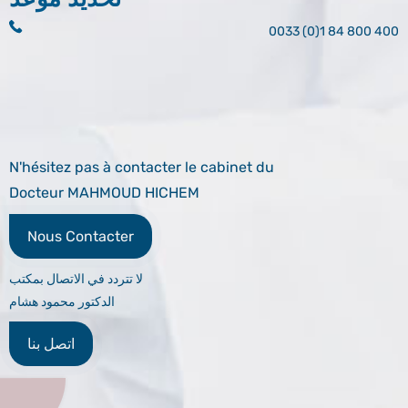
0033 (0)1 84 800 400
N'hésitez pas à contacter le cabinet du
Docteur MAHMOUD HICHEM
Nous Contacter
لا تتردد في الاتصال بمكتب
الدكتور محمود هشام
اتصل بنا