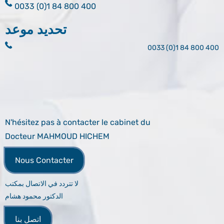
0033 (0)1 84 800 400
تحديد موعد
0033 (0)1 84 800 400
N'hésitez pas à contacter le cabinet du
Docteur MAHMOUD HICHEM
Nous Contacter
لا تتردد في الاتصال بمكتب
الدكتور محمود هشام
اتصل بنا