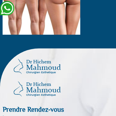
Prendre Rendez-vous