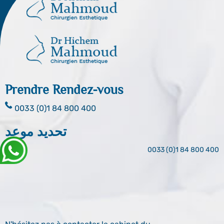
Prendre Rendez-vous
0033 (0)1 84 800 400
تحديد موعد
0033 (0)1 84 800 400