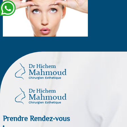
Prendre Rendez-vous