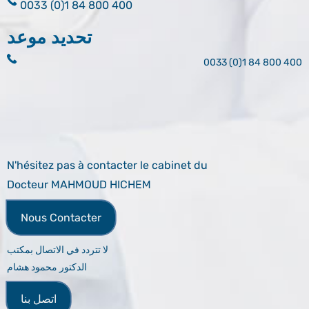
0033 (0)1 84 800 400
تحديد موعد
0033 (0)1 84 800 400
N'hésitez pas à contacter le cabinet du
Docteur MAHMOUD HICHEM
Nous Contacter
لا تتردد في الاتصال بمكتب
الدكتور محمود هشام
اتصل بنا