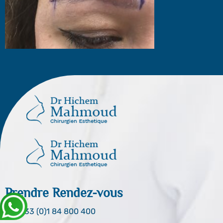
Prendre Rendez-vous
0033 (0)1 84 800 400