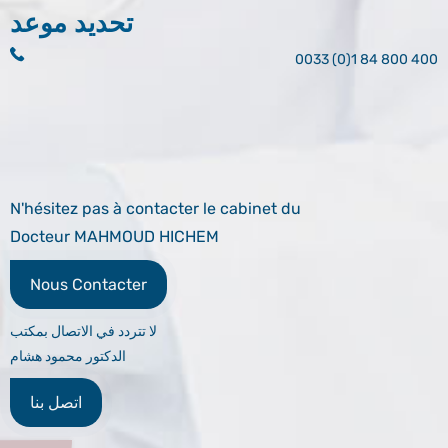
تحديد موعد
0033 (0)1 84 800 400
N'hésitez pas à contacter le cabinet du
Docteur MAHMOUD HICHEM
Nous Contacter
لا تتردد في الاتصال بمكتب
الدكتور محمود هشام
اتصل بنا