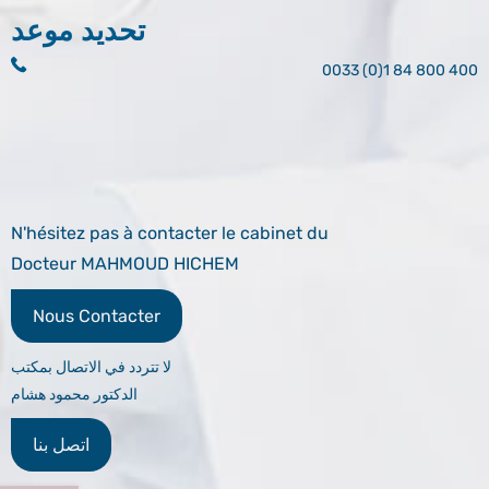
تحديد موعد
0033 (0)1 84 800 400
N'hésitez pas à contacter le cabinet du
Docteur MAHMOUD HICHEM
Nous Contacter
لا تتردد في الاتصال بمكتب
الدكتور محمود هشام
اتصل بنا