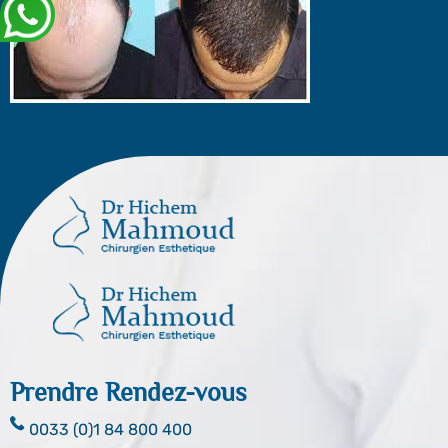
Prendre Rendez-vous
0033 (0)1 84 800 400