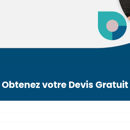
Obtenez votre Devis Gratuit