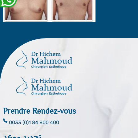
Prendre Rendez-vous
0033 (0)1 84 800 400
تحديد موعد