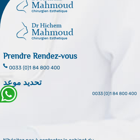
Prendre Rendez-vous
0033 (0)1 84 800 400
تحديد موعد
0033 (0)1 84 800 400