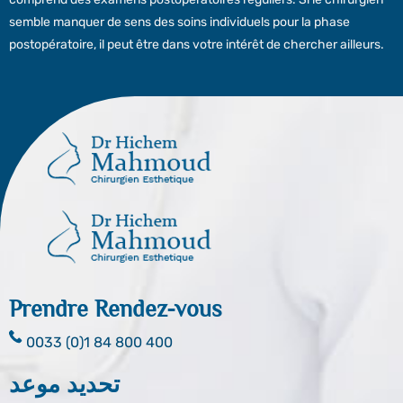
semble manquer de sens des soins individuels pour la phase
postopératoire, il peut être dans votre intérêt de chercher ailleurs.
Prendre Rendez-vous
0033 (0)1 84 800 400
تحديد موعد