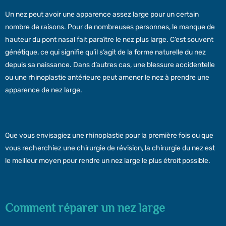
Un nez peut avoir une apparence assez large pour un certain
nombre de raisons. Pour de nombreuses personnes, le manque de
hauteur du pont nasal fait paraître le nez plus large. C’est souvent
génétique, ce qui signifie qu’il s’agit de la forme naturelle du nez
depuis sa naissance. Dans d’autres cas, une blessure accidentelle
ou une rhinoplastie antérieure peut amener le nez à prendre une
apparence de nez large.
Que vous envisagiez une rhinoplastie pour la première fois ou que
vous recherchiez une chirurgie de révision, la chirurgie du nez est
le meilleur moyen pour rendre un nez large le plus étroit possible.
Comment réparer un nez large