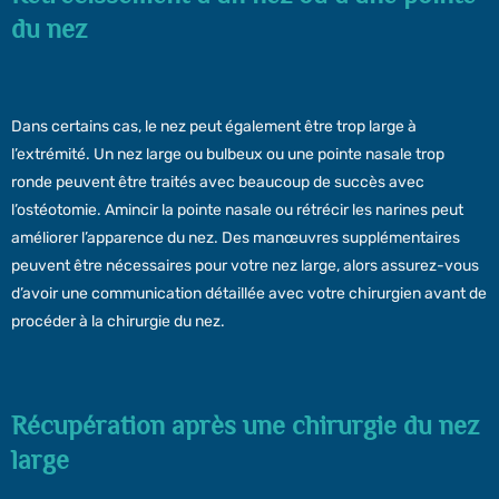
du nez
Dans certains cas, le nez peut également être trop large à
l’extrémité. Un nez large ou bulbeux ou une pointe nasale trop
ronde peuvent être traités avec beaucoup de succès avec
l’ostéotomie. Amincir la pointe nasale ou rétrécir les narines peut
améliorer l’apparence du nez. Des manœuvres supplémentaires
peuvent être nécessaires pour votre nez large, alors assurez-vous
d’avoir une communication détaillée avec votre chirurgien avant de
procéder à la chirurgie du nez.
Récupération après une chirurgie du nez
large