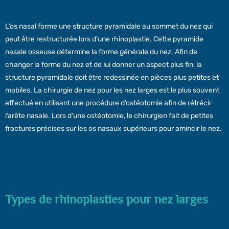
L’os nasal forme une structure pyramidale au sommet du nez qui
peut être restructurée lors d’une rhinoplastie. Cette pyramide
nasale osseuse détermine la forme générale du nez. Afin de
changer la forme du nez et de lui donner un aspect plus fin, la
structure pyramidale doit être redessinée en pièces plus petites et
mobiles. La chirurgie de nez pour les nez larges est le plus souvent
effectué en utilisant une procédure d’ostéotomie afin de rétrécir
l’arête nasale. Lors d’une ostéotomie, le chirurgien fait de petites
fractures précises sur les os nasaux supérieurs pour amincir le nez.
Types de rhinoplasties pour nez larges