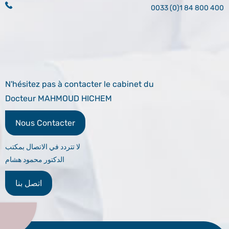
0033 (0)1 84 800 400
N'hésitez pas à contacter le cabinet du
Docteur MAHMOUD HICHEM
Nous Contacter
لا تتردد في الاتصال بمكتب
الدكتور محمود هشام
اتصل بنا