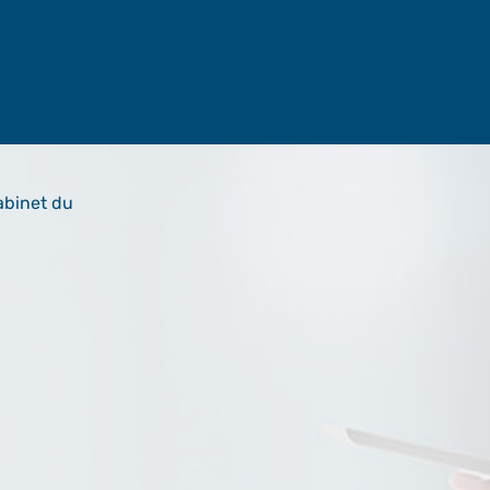
abinet du