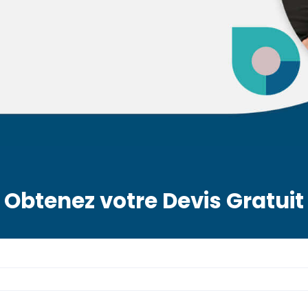
Obtenez votre Devis Gratuit