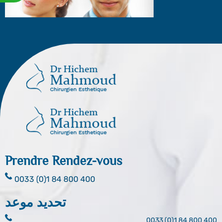
Prendre Rendez-vous
0033 (0)1 84 800 400
تحديد موعد
0033 (0)1 84 800 400