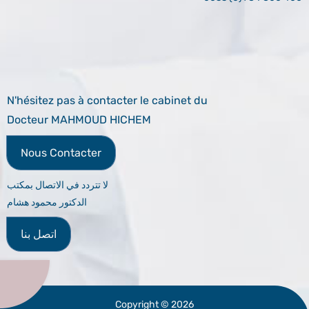
N'hésitez pas à contacter le cabinet du
Docteur MAHMOUD HICHEM
Nous Contacter
لا تتردد في الاتصال بمكتب
الدكتور محمود هشام
اتصل بنا
Copyright © 2026