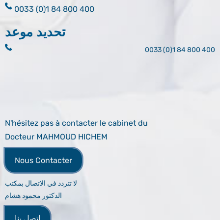
0033 (0)1 84 800 400
تحديد موعد
0033 (0)1 84 800 400
N'hésitez pas à contacter le cabinet du
Docteur MAHMOUD HICHEM
Nous Contacter
لا تتردد في الاتصال بمكتب
الدكتور محمود هشام
اتصل بنا