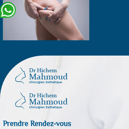
Prendre Rendez-vous