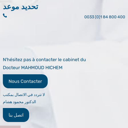
تحديد موعد
0033 (0)1 84 800 400
N'hésitez pas à contacter le cabinet du
Docteur MAHMOUD HICHEM
Nous Contacter
لا تتردد في الاتصال بمكتب
الدكتور محمود هشام
اتصل بنا