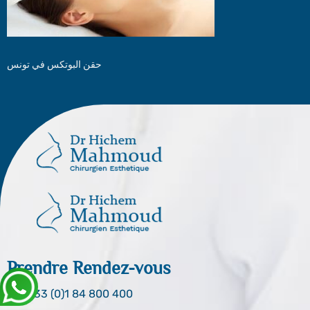
حقن البوتكس في تونس
Prendre Rendez-vous
0033 (0)1 84 800 400