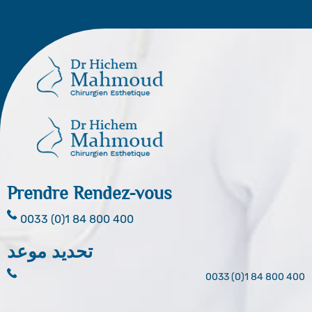
Prendre Rendez-vous
0033 (0)1 84 800 400
تحديد موعد
0033 (0)1 84 800 400