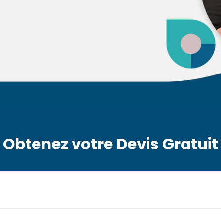
Obtenez votre Devis Gratuit