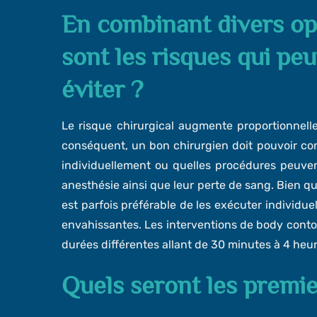
En combinant divers op
sont les risques qui peu
éviter ?
Le risque chirurgical augmente proportionnell
conséquent, un bon chirurgien doit pouvoir cons
individuellement ou quelles procédures peuvent
anesthésie ainsi que leur perte de sang. Bien qu’
est parfois préférable de les exécuter individue
envahissantes. Les interventions de body contour
durées différentes allant de 30 minutes à 4 heur
Quels seront les premie