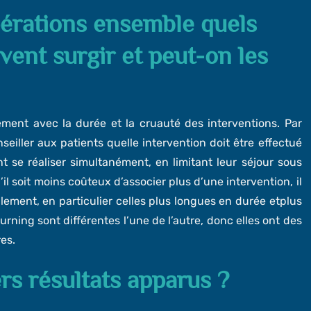
érations ensemble quels
vent surgir et peut-on les
ement avec la durée et la cruauté des interventions. Par
eiller aux patients quelle intervention doit être effectué
 se réaliser simultanément, en limitant leur séjour sous
il soit moins coûteux d’associer plus d’une intervention, il
llement, en particulier celles plus longues en durée etplus
ning sont différentes l’une de l’autre, donc elles ont des
es.
rs résultats apparus ?