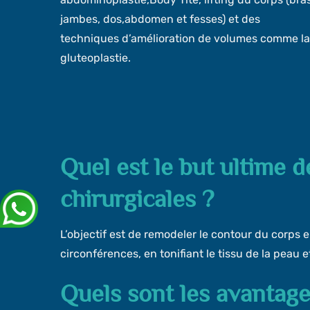
jambes, dos,abdomen et fesses) et des
techniques d’amélioration de volumes comme la
gluteoplastie.
Quel est le but ultime 
chirurgicales ?
L’objectif est de remodeler le contour du corps e
circonférences, en tonifiant le tissu de la peau e
Quels sont les avantages