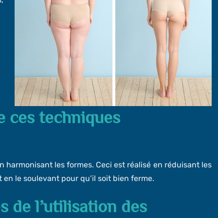
de ces techniques
n harmonisant les formes. Ceci est réalisé en réduisant les
t en le soulevant pour qu’il soit bien ferme.
 de l’utilisation des