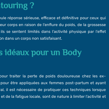
touring ?
ule réponse sérieuse, efficace et définitive pour ceux qui
leur corps en raison de l’enflure du poids, de la grossesse
ls se sentent limités dans l’activité physique par l’effet
n dans un corps non satisfaisant.
ts idéaux pour un Body
ur traiter la perte de poids douloureuse chez les ex-
s pour être appliquées aux femmes post-partum et ayant
al, il est nécessaire de pratiquer ces techniques lorsque
t de la fatigue locale, sont de nature à limiter l’activité et