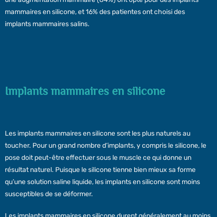
mammaires en silicone, et 16% des patientes ont choisi des
implants mammaires salins.
Implants mammaires en silicone
Les implants mammaires en silicone sont les plus naturels au
toucher. Pour un grand nombre d’implants, y compris le silicone, le
pose doit peut-être effectuer sous le muscle ce qui donne un
résultat naturel. Puisque le silicone tienne bien mieux sa forme
qu’une solution saline liquide, les implants en silicone sont moins
susceptibles de se déformer.
Les implants mammaires en silicone durent généralement au moins