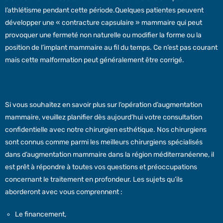
l’athlétisme pendant cette période.Quelques patientes peuvent
développer une « contracture capsulaire » mammaire qui peut
provoquer une fermeté non naturelle ou modifier la forme ou la
position de l’implant mammaire au fil du temps. Ce n’est pas courant
mais cette malformation peut généralement être corrigé.
Si vous souhaitez en savoir plus sur l’opération d’augmentation
mammaire, veuillez planifier dès aujourd’hui votre consultation
confidentielle avec notre chirurgien esthétique. Nos chirurgiens
sont connus comme parmi les meilleurs chirurgiens spécialisés
dans d’augmentation mammaire dans la région méditerranéenne, il
est prêt à répondre à toutes vos questions et préoccupations
concernant le traitement en profondeur. Les sujets qu’ils
aborderont avec vous comprennent :
Le financement,