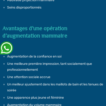
Mauvaise projection mammaire
Seins disproportionnés
Avantages d’une opération
d’augmentation mammaire
Augmentation de la confiance en soi
Une meilleure première impression, tant socialement que
professionnellement
Une attention sociale accrue
Un meilleur ajustement dans les maillots de bain et les tenues de
soirée
Une apparence plus jeune et féminine
Augmentation du volume mammaire