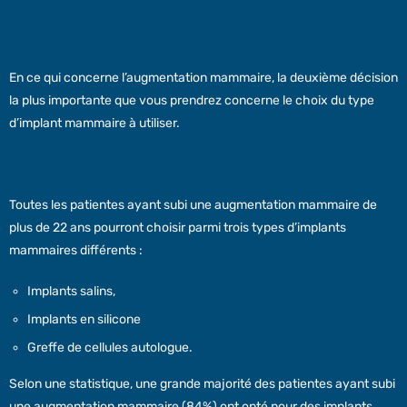
En ce qui concerne l’augmentation mammaire, la deuxième décision
la plus importante que vous prendrez concerne le choix du type
d’implant mammaire à utiliser.
Toutes les patientes ayant subi une augmentation mammaire de
plus de 22 ans pourront choisir parmi trois types d’implants
mammaires différents :
Implants salins,
Implants en silicone
Greffe de cellules autologue.
Selon une statistique, une grande majorité des patientes ayant subi
une augmentation mammaire (84%) ont opté pour des implants