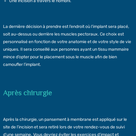
Une incision à travers le nombril.
La dernière décision à prendre est l’endroit où l’implant sera placé,
soit au-dessus ou derrière les muscles pectoraux. Ce choix est
personnalisé en fonction de votre anatomie et de votre style de vie
uniques. Il sera conseillé aux personnes ayant un tissu mammaire
mince d’opter pour le placement sous le muscle afin de bien
camoufler l’implant.
Après chirurgie
Après la chirurgie, un pansement à membrane est appliqué sur le
site de l’incision et sera retiré lors de votre rendez-vous de suivi
d’une semaine. Vous devriez éviter les exercices d’impact et