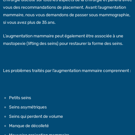
vous des recommandations de placement. Avant l’augmentation
mammaire, nous vous demandons de passer sous mammographie,
si vous avez plus de 35 ans.
L’augmentation mammaire peut également être associée à une
mastopexie (lifting des seins) pour restaurer la forme des seins.
Les problèmes traités par l’augmentation mammaire comprennent :
Petits seins
Seins asymétriques
Seins qui perdent de volume
Manque de décolleté