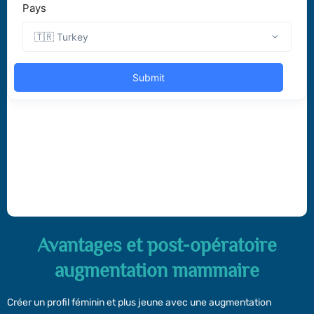
Avantages et post-opératoire
augmentation mammaire
Créer un profil féminin et plus jeune avec une augmentation