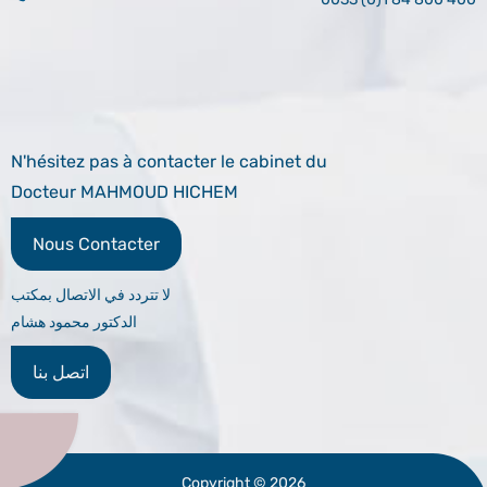
N'hésitez pas à contacter le cabinet du
Docteur MAHMOUD HICHEM
Nous Contacter
لا تتردد في الاتصال بمكتب
الدكتور محمود هشام
اتصل بنا
Copyright © 2026