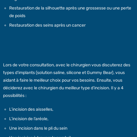
Restauration de la silhouette après une grossesse ou une perte
de poids
Restauration des seins après un cancer
Lors de votre consultation, avec le chirurgien vous discuterez des
types d’implants (solution saline, silicone et Gummy Bear), vous
aidant à faire le meilleur choix pour vos besoins. Ensuite, vous
déciderez avec le chirurgien du meilleur type d’incision. Il y a 4
possibilités :
L’incision des aisselles,
L’incision de l’aréole,
Une incision dans le pli du sein