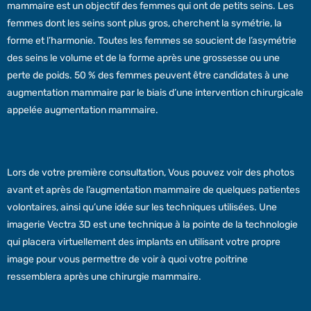
mammaire est un objectif des femmes qui ont de petits seins. Les
femmes dont les seins sont plus gros, cherchent la symétrie, la
forme et l’harmonie. Toutes les femmes se soucient de l’asymétrie
des seins le volume et de la forme après une grossesse ou une
perte de poids. 50 % des femmes peuvent être candidates à une
augmentation mammaire par le biais d’une intervention chirurgicale
appelée augmentation mammaire.
Lors de votre première consultation, Vous pouvez voir des photos
avant et après de l’augmentation mammaire de quelques patientes
volontaires, ainsi qu’une idée sur les techniques utilisées. Une
imagerie Vectra 3D est une technique à la pointe de la technologie
qui placera virtuellement des implants en utilisant votre propre
image pour vous permettre de voir à quoi votre poitrine
ressemblera après une chirurgie mammaire.