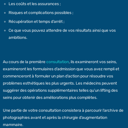
Les coûts et les assurances ;
Risques et complications possibles ;
Récupération et temps d’arrêt ;
Ce que vous pouvez attendre de vos résultats ainsi que vos
ambitions.
Au cours de la première
consultation
, ils examineront vos seins,
examineront les formulaires d’admission que vous avez rempli et
commenceront à formuler un plan d’action pour résoudre vos
problèmes esthétiques les plus urgents. Les médecins peuvent
suggérer des opérations supplémentaires telles qu’un lifting des
seins pour obtenir des améliorations plus complètes.
Une partie de votre consultation consistera à parcourir l’archive de
photographies avant et après la chirurgie d’augmentation
mammaire.