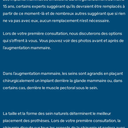
15 ans, certains experts suggérant qu’ils devraient être remplacés à
partir de ce moment-là et de nombreux autres suggérant que si rien
ne va pas avec eux, aucun remplacement n’est nécessaire.
Lors de votre première consultation, nous discuterons des options
qui s’offrent à vous. Vous pouvez voir des photos avant et après de
l’augmentation mammaire.
Dans l’augmentation mammaire, les seins sont agrandis en plaçant
chirurgicalement un implant derrière la glande mammaire ou, dans
certains cas, derrière le muscle pectoral sous le sein.
La taille et la forme des sein naturels déterminent le meilleur
placement des prothèses. Lors de votre première consultation, la
chirurgie discute sur tous les aspects de la chirurgie et parlera avec