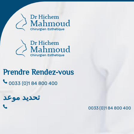
Prendre Rendez-vous
0033 (0)1 84 800 400
تحديد موعد
0033 (0)1 84 800 400