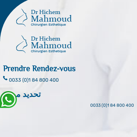
Prendre Rendez-vous
0033 (0)1 84 800 400
تحديد موعد
0033 (0)1 84 800 400