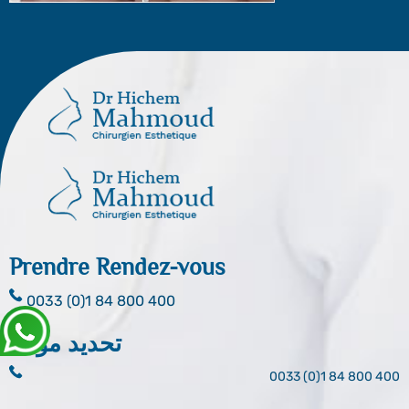
Prendre Rendez-vous
0033 (0)1 84 800 400
تحديد موعد
0033 (0)1 84 800 400