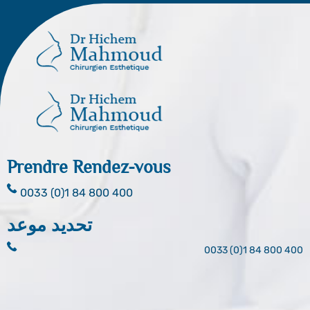
Prendre Rendez-vous
0033 (0)1 84 800 400
تحديد موعد
0033 (0)1 84 800 400