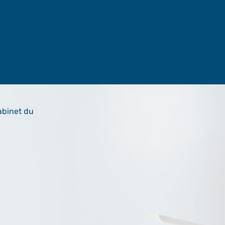
abinet du