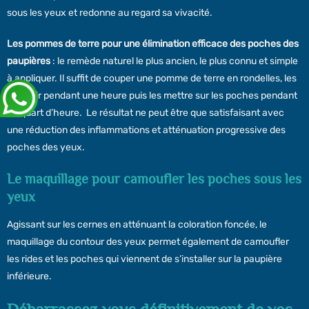
sous les yeux et redonne au regard sa vivacité.
Les pommes de terre pour une élimination efficace des poches des
paupières
: le remède naturel le plus ancien, le plus connu et simple
à appliquer. Il suffit de couper une pomme de terre en rondelles, les
refroidir pendant une heure puis les mettre sur les poches pendant
un quart d’heure. Le résultat ne peut être que satisfaisant avec
une réduction des inflammations et atténuation progressive des
poches des yeux.
Le maquillage pour camoufler les poches sous les
yeux
Agissant sur les cernes en atténuant la coloration foncée, le
maquillage du contour des yeux permet également de camoufler
les rides et les poches qui viennent de s’installer sur la paupière
inférieure.