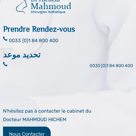
Prendre Rendez-vous
0033 (0)1 84 800 400
تحديد موعد
0033 (0)1 84 800 400
N'hésitez pas à contacter le cabinet du
Docteur MAHMOUD HICHEM
Nous Contacter