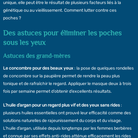
unique, elle peut être le résultat de plusieurs facteurs liés à la
génétique ou au vieillissement. Comment lutter contre ces
poches ?
Des astuces pour éliminer les poches
sous les yeux
Astuces des grand-mères
Le concombre pour des beaux yeux
: la pose de quelques rondelles
de concombre sur la paupière permet de rendre la peau plus
tonique et de rafraîchir le regard. Appliquer le masque deux à trois
fois par semaine permet d’obtenir d’excellents résultats.
L’huile d’argan pour un regard plus vif et des yeux sans rides
:
plusieurs huiles essentielles ont prouvé leur efficacité comme des
solutions naturelles de rajeunissement du corps et du visage.
L’huile d’argan, utilisée depuis longtemps par les femmes berbères
et connue par ses effets anti-rides atténue efficacement les rides