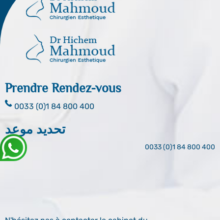
Prendre Rendez-vous
0033 (0)1 84 800 400
تحديد موعد
0033 (0)1 84 800 400