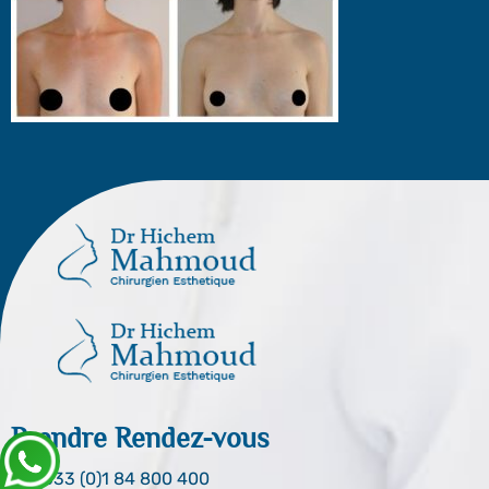
Prendre Rendez-vous
0033 (0)1 84 800 400