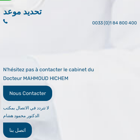
تحديد موعد
0033 (0)1 84 800 400
N'hésitez pas à contacter le cabinet du
Docteur MAHMOUD HICHEM
Nous Contacter
لا تتردد في الاتصال بمكتب
الدكتور محمود هشام
اتصل بنا