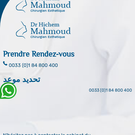
Prendre Rendez-vous
0033 (0)1 84 800 400
تحديد موعد
0033 (0)1 84 800 400