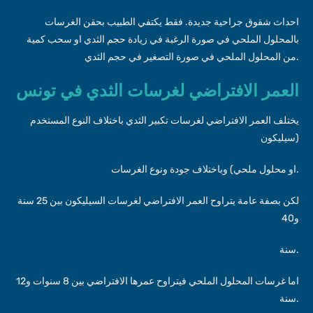
احداث شقوق جراحية جديدة. فقط يكتفي الطبيب بحقن الغرسات
بالمحلول الملحي في صورة الرغبة في زيادة حجم الثدي او سحب كمية
من المحلول الملحي في صورة التصغير في حجم الثدي.
العمر الافتراضي لغرسات الثدي في تونس
يختلف العمر الافتراضي لغرسات تكبير الثدي باختلاف النوع المستخدم
(سيليكون
او محلول ملحي) وباختلاف جودة ونوع الغرسات.
لكن بصفة عامة يتراوح العمر الافتراضي لغرسات السيليكون بين 25 سنة
و40
سنة.
اما غرسات المحلول الملحي فيتراوح عمرها الافتراضي بين 8 سنوات و12
سنة.