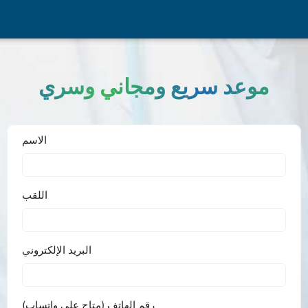
موعد سريع ومجاني وسري