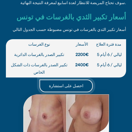
سوف تحتاج المريضة للانتظار لعدة اسابيع لمعرفة النتيجة النهائية.
أسعار تكبير الثدي بالغرسات في تونس
أسعار تكبير الثدي بالغرسات في تونس مضبوطة حسب الجدول التالي
مدة فترة العلاج
الأسعار
نوع الغرسات
5 ليالي / 6 أيام
2200€
تكبير الصدر بالغرسات الدائرية
5 ليالي / 6 أيام
2400€
تكبير الصدر بالغرسات ذات الشكل
الخاص
احصل على استشارة