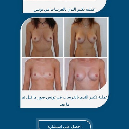
عملية تكبير الثدي بالغرسات في تونس
عملية تكبير الثدي بالغرسات في تونس صور ما قبل ثم
ما بعد
احصل على استشارة