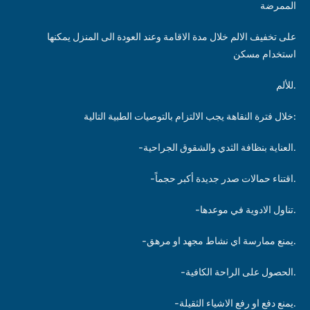
الممرضة
على تخفيف الالم خلال مدة الاقامة وعند العودة الى المنزل يمكنها
استخدام مسكن
للألم.
خلال فترة النقاهة يجب الالتزام بالتوصيات الطبية التالية:
-العناية بنظافة الثدي والشقوق الجراحية.
-اقتناء حمالات صدر جديدة أكبر حجماً.
-تناول الادوية في موعدها.
-يمنع ممارسة اي نشاط مجهد او مرهق.
-الحصول على الراحة الكافية.
-يمنع دفع او رفع الاشياء الثقيلة.