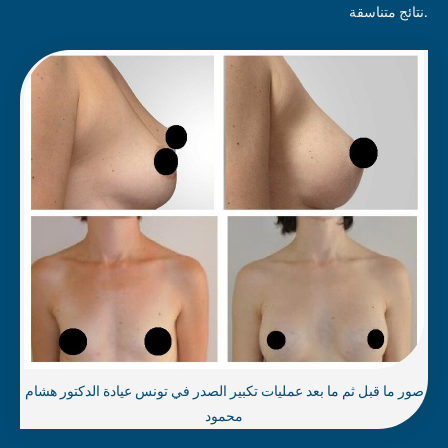
نتائج متناسقة.
صور ما قبل ثم ما بعد عمليات تكبير الصدر في تونس عيادة الدكتور هشام
محمود