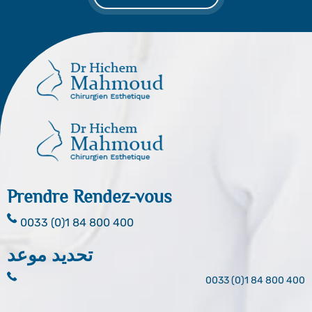
Prendre Rendez-vous
0033 (0)1 84 800 400
تحديد موعد
0033 (0)1 84 800 400