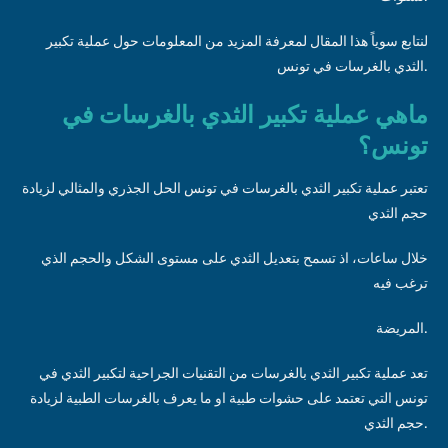
لنتابع سوياً هذا المقال لمعرفة المزيد من المعلومات حول عملية تكبير
الثدي بالغرسات في تونس.
ماهي عملية تكبير الثدي بالغرسات في
تونس؟
تعتبر عملية تكبير الثدي بالغرسات في تونس الحل الجذري والمثالي لزيادة
حجم الثدي
خلال ساعات، اذ تسمح بتعديل الثدي على مستوى الشكل والحجم الذي
ترغب فيه
المريضة.
تعد عملية تكبير الثدي بالغرسات من التقنيات الجراحية لتكبير الثدي في
تونس التي تعتمد على حشوات طبية او ما يعرف بالغرسات الطبية لزيادة
حجم الثدي.