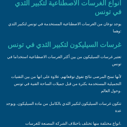
انواع الغرسات الاصطناعية لتكبير الثدي
في تونس
يوجد نوعان من الغرسات الاصطناعية المستخدمة في تونس لتكبير الثدي
وهما:
غرسات السيليكون لتكبير الثدي في تونس
تعتبر غرسات السيليكون من بين أكثر الغرسات الاصطناعية استخداما في
تونس
لأنها تمنح المرضى نتائج تفوق توقعاتهم. علاوة على انها من بين التقنيات
التجميلية المستخدمة بكثرة من قبل جميلات الساحة الفنية في تونس
وحول العالم.
تتكون غرسات السيليكون لتكبير الثدي بالكامل من مادة السيليكون. ويوجد
عدة
انواع مختلفة منها تختلف باختلاف الشركة المصنعة للغرسات.