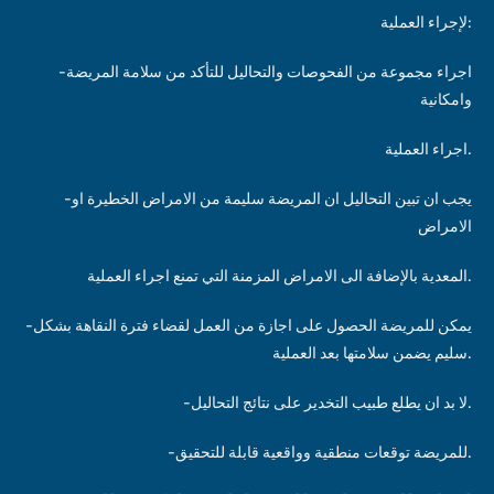
لإجراء العملية:
-اجراء مجموعة من الفحوصات والتحاليل للتأكد من سلامة المريضة
وامكانية
اجراء العملية.
-يجب ان تبين التحاليل ان المريضة سليمة من الامراض الخطيرة او
الامراض
المعدية بالإضافة الى الامراض المزمنة التي تمنع اجراء العملية.
-يمكن للمريضة الحصول على اجازة من العمل لقضاء فترة النقاهة بشكل
سليم يضمن سلامتها بعد العملية.
-لا بد ان يطلع طبيب التخدير على نتائج التحاليل.
-للمريضة توقعات منطقية وواقعية قابلة للتحقيق.