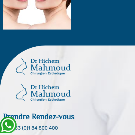
Prendre Rendez-vous
0033 (0)1 84 800 400