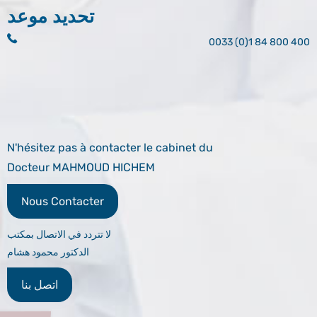
تحديد موعد
0033 (0)1 84 800 400
N'hésitez pas à contacter le cabinet du
Docteur MAHMOUD HICHEM
Nous Contacter
لا تتردد في الاتصال بمكتب
الدكتور محمود هشام
اتصل بنا