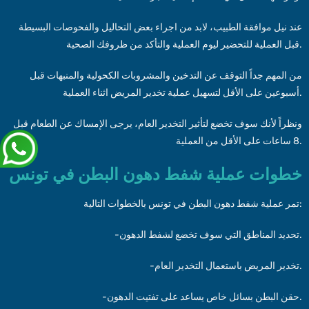
عند نيل موافقة الطبيب، لابد من اجراء بعض التحاليل والفحوصات البسيطة
قبل العملية للتحضير ليوم العملية والتأكد من ظروفك الصحية.
من المهم جداً التوقف عن التدخين والمشروبات الكحولية والمنبهات قبل
أسبوعين على الأقل لتسهيل عملية تخدير المريض اثناء العملية.
ونظراً لأنك سوف تخضع لتأثير التخدير العام، يرجى الإمساك عن الطعام قبل
8 ساعات على الأقل من العملية.
خطوات عملية شفط دهون البطن في تونس
تمر عملية شفط دهون البطن في تونس بالخطوات التالية:
-تحديد المناطق التي سوف تخضع لشفط الدهون.
-تخدير المريض باستعمال التخدير العام.
-حقن البطن بسائل خاص يساعد على تفتيت الدهون.