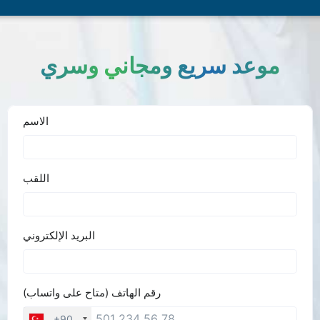
موعد سريع ومجاني وسري