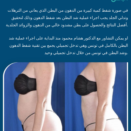
في صورة شفط كمية كبيرة من الدهون من البطن الذي يعاني من الترهلات
وتدلي الجلد يجب اجراء عملية شد البطن بعد شفط الدهون وذلك لتحقيق
أفضل النتائج والحصول على بطن مشدود خالي من الدهون والزوائد الجلدية.
او يمكن التشاور مع الدكتور هشام محمود منذ البداية على اجراء عملية شد
البطن بالكامل في تونس وهي تدخل تجميلي يجمع بين تقنية شفط الدهون
وشد البطن في تونس من خلال تدخل تجميلي وحيد.