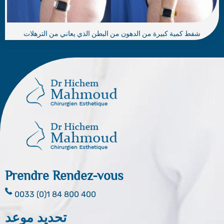
شفط كمية كبيرة من الدهون من البطن الذي يعاني من الترهلات
Prendre Rendez-vous
0033 (0)1 84 800 400
تحديد موعد