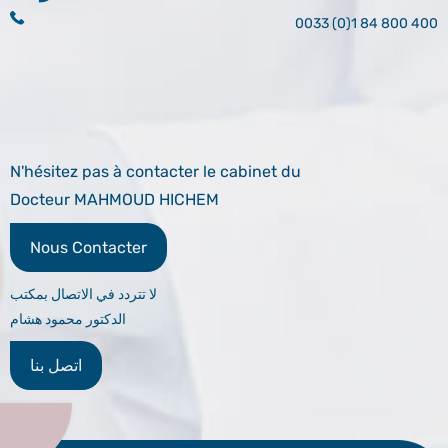
0033 (0)1 84 800 400
N'hésitez pas à contacter le cabinet du
Docteur MAHMOUD HICHEM
Nous Contacter
لا تتردد في الاتصال بمكتب
الدكتور محمود هشام
اتصل بنا