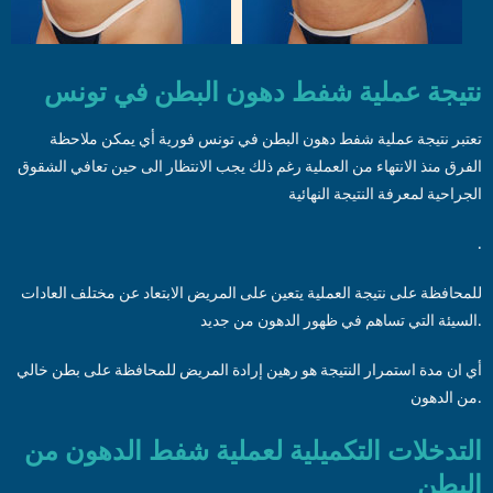
نتيجة عملية شفط دهون البطن في تونس
تعتبر نتيجة عملية شفط دهون البطن في تونس فورية أي يمكن ملاحظة
الفرق منذ الانتهاء من العملية رغم ذلك يجب الانتظار الى حين تعافي الشقوق
الجراحية لمعرفة النتيجة النهائية
.
للمحافظة على نتيجة العملية يتعين على المريض الابتعاد عن مختلف العادات
السيئة التي تساهم في ظهور الدهون من جديد.
أي ان مدة استمرار النتيجة هو رهين إرادة المريض للمحافظة على بطن خالي
من الدهون.
التدخلات التكميلية لعملية شفط الدهون من
البطن