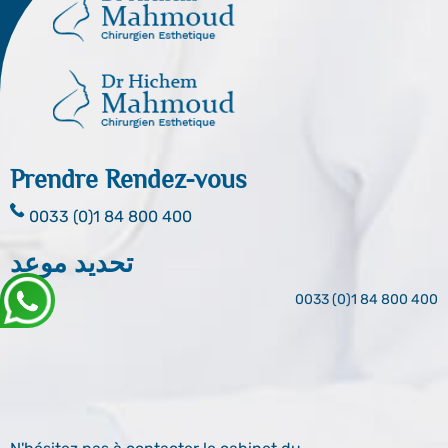
Prendre Rendez-vous
0033 (0)1 84 800 400
تحديد موعد
0033 (0)1 84 800 400