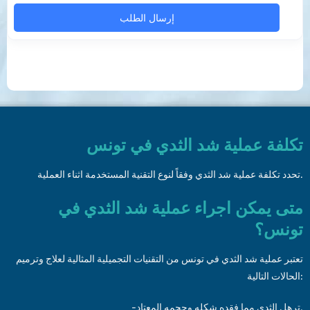
تكلفة عملية شد الثدي في تونس
تحدد تكلفة عملية شد الثدي وفقاً لنوع التقنية المستخدمة اثناء العملية.
متى يمكن اجراء عملية شد الثدي في
تونس؟
تعتبر عملية شد الثدي في تونس من التقنيات التجميلية المثالية لعلاج وترميم
الحالات التالية:
-ترهل الثدي مما فقده شكله وحجمه المعتاد.