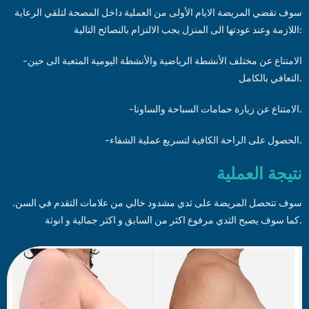
سوف تقضي المريضة الايام الأولى من العملية داخل المصحة لتلقي الرعاية
اللازمة وعند عودتها الى المنزل يجب الالتزام بالنصائح التالية:
-الامتناع عن مختلف الأنشطة الرياضية والأنشطة اليومية المتعبة الى حين
التعافي بالكامل.
-الامتناع عن زيارة حمامات السباحة والساونا.
-الحصول على الراحة الكافية لتسريع عملية الشفاء.
نتيجة العملية
سوف تتحصل المريضة على ثدي مشدود خالي من علامات التقدم في السن.
كما سوف يصبح الثدي مرفوع اكثر من السابق و اكثر جمالية و انوثة.