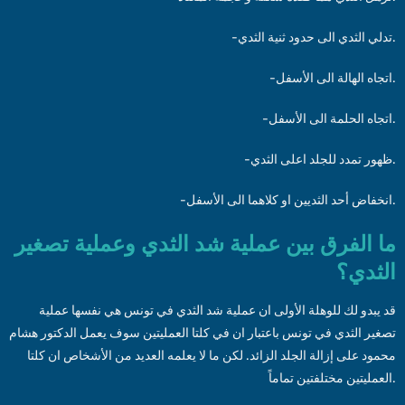
-تدلي الثدي الى حدود ثنية الثدي.
-اتجاه الهالة الى الأسفل.
-اتجاه الحلمة الى الأسفل.
-ظهور تمدد للجلد اعلى الثدي.
-انخفاض أحد الثديين او كلاهما الى الأسفل.
ما الفرق بين عملية شد الثدي وعملية تصغير
الثدي؟
قد يبدو لك للوهلة الأولى ان عملية شد الثدي في تونس هي نفسها عملية
تصغير الثدي في تونس باعتبار ان في كلتا العمليتين سوف يعمل الدكتور هشام
محمود على إزالة الجلد الزائد. لكن ما لا يعلمه العديد من الأشخاص ان كلتا
العمليتين مختلفتين تماماً.