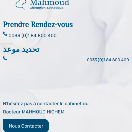
Prendre Rendez-vous
0033 (0)1 84 800 400
تحديد موعد
0033 (0)1 84 800 400
N'hésitez pas à contacter le cabinet du
Docteur MAHMOUD HICHEM
Nous Contacter