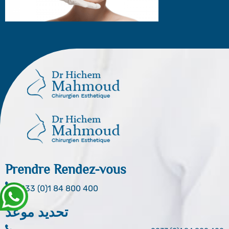
Prendre Rendez-vous
0033 (0)1 84 800 400
تحديد موعد