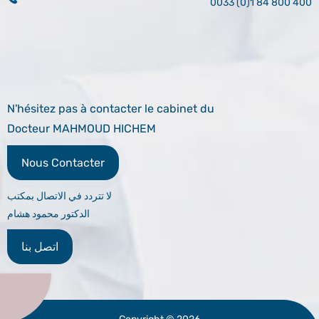
0033 (0)1 84 800 400
N'hésitez pas à contacter le cabinet du
Docteur MAHMOUD HICHEM
Nous Contacter
لا تتردد في الاتصال بمكتب
الدكتور محمود هشام
اتصل بنا