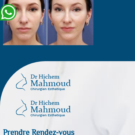
Prendre Rendez-vous