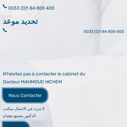
0033 (0)1 84 800 400
تحديد موعد
0033 (0)1 84 800 400
N'hésitez pas à contacter le cabinet du
Docteur MAHMOUD HICHEM
Nous Contacter
لا تتردد في الاتصال بمكتب
الدكتور محمود هشام