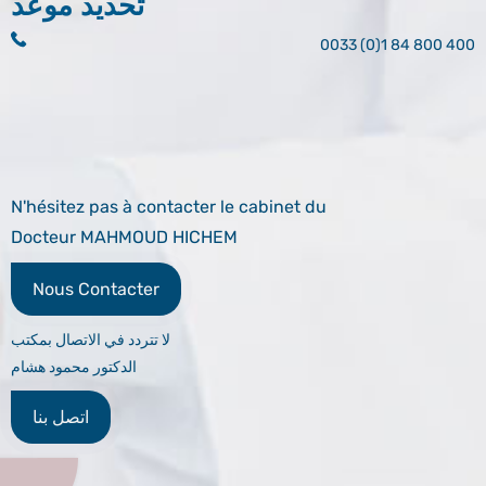
تحديد موعد
0033 (0)1 84 800 400
N'hésitez pas à contacter le cabinet du
Docteur MAHMOUD HICHEM
Nous Contacter
لا تتردد في الاتصال بمكتب
الدكتور محمود هشام
اتصل بنا