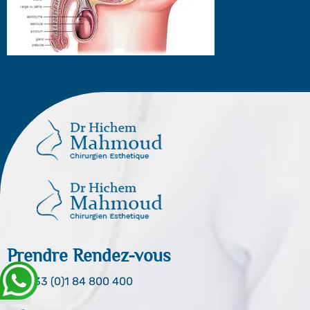
Prendre Rendez-vous
0033 (0)1 84 800 400